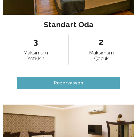
Standart Oda
3
2
Maksimum
Maksimum
Yetişkin
Çocuk
Rezervasyon