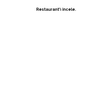
Restaurant'ı incele.