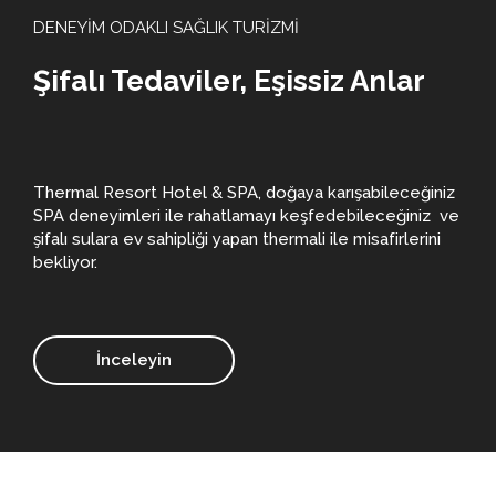
DENEYİM ODAKLI SAĞLIK TURİZMİ
Şifalı Tedaviler, Eşissiz Anlar
Thermal Resort Hotel & SPA, doğaya karışabileceğiniz
SPA deneyimleri ile rahatlamayı keşfedebileceğiniz ve
şifalı sulara ev sahipliği yapan thermali ile misafirlerini
bekliyor.
İnceleyin