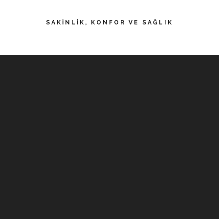
SAKINLIK, KONFOR VE SAĞLIK