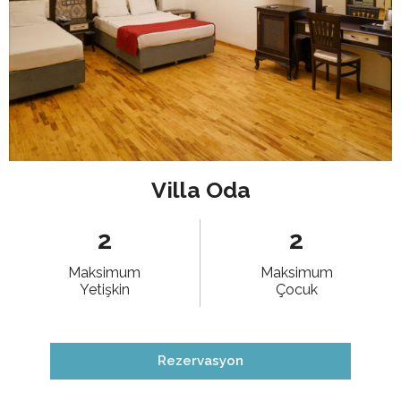
Villa Oda
2
2
Maksimum
Maksimum
Yetişkin
Çocuk
Rezervasyon